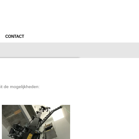
CONTACT
it de mogelijkheden: